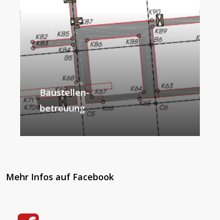
Baustellen-
betreuung
Mehr Infos auf Facebook