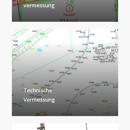
vermessung
Technische
Vermessung