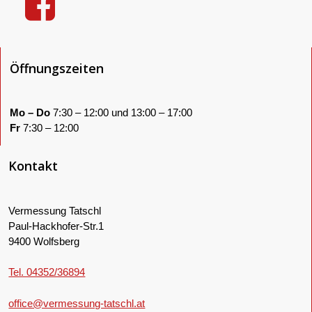
Öffnungszeiten
Mo – Do
7:30 – 12:00 und 13:00 – 17:00
Fr
7:30 – 12:00
Kontakt
Vermessung Tatschl
Paul-Hackhofer-Str.1
9400 Wolfsberg
Tel. 04352/36894
office@vermessung-tatschl.at